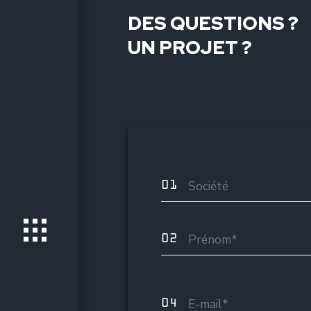
DES QUESTIONS ?
UN PROJET ?