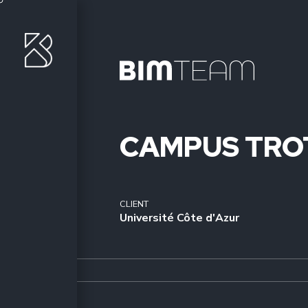
CAMPUS TRO
CLIENT
Université Côte d'Azur