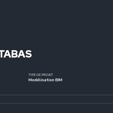
TABAS
TYPE DE PROJET
Modélisation BIM