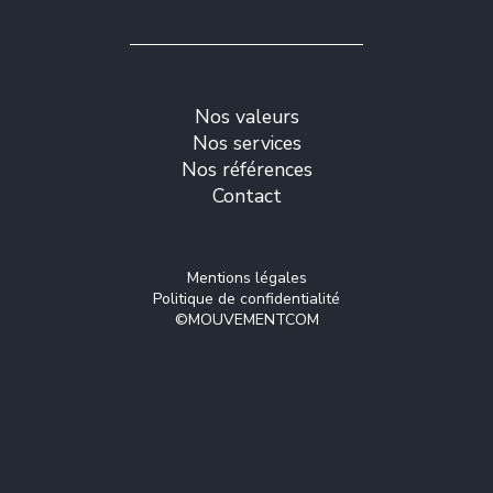
Nos valeurs
Nos services
Nos références
Contact
Mentions légales
Politique de confidentialité
©MOUVEMENTCOM