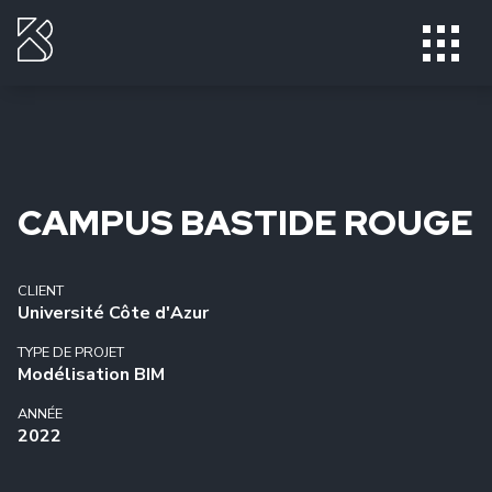
CAMPUS BASTIDE ROUGE
CLIENT
Université Côte d'Azur
TYPE DE PROJET
Modélisation BIM
ANNÉE
2022