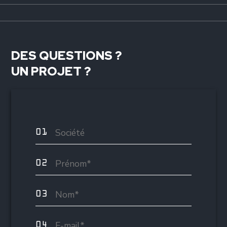
DES QUESTIONS ?
UN PROJET ?